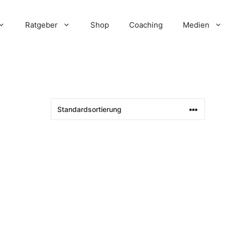
Ratgeber
Shop
Coaching
Medien