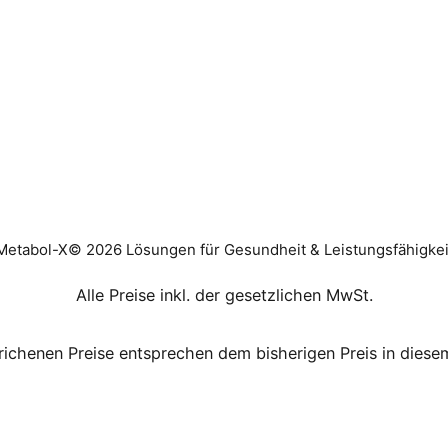
Metabol-X© 2026 Lösungen für Gesundheit & Leistungsfähigkei
Alle Preise inkl. der gesetzlichen MwSt.
richenen Preise entsprechen dem bisherigen Preis in diese