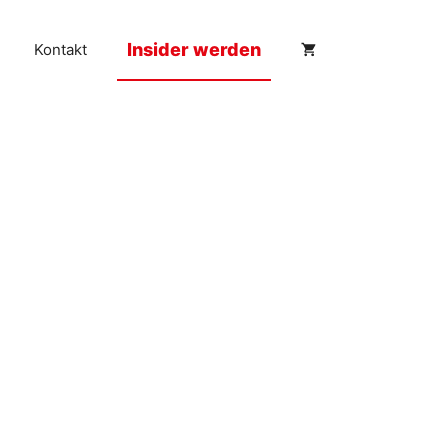
Insider werden
Kontakt