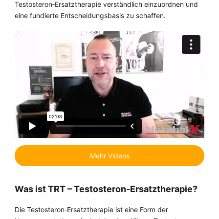
Testosteron‑Ersatztherapie verständlich einzuordnen und
eine fundierte Entscheidungsbasis zu schaffen.
Mehr Videos
Was ist TRT – Testosteron‑Ersatztherapie?
Die Testosteron‑Ersatztherapie ist eine Form der