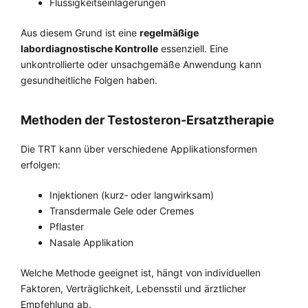
Flüssigkeitseinlagerungen
Aus diesem Grund ist eine
regelmäßige
labordiagnostische Kontrolle
essenziell. Eine
unkontrollierte oder unsachgemäße Anwendung kann
gesundheitliche Folgen haben.
Methoden der Testosteron-Ersatztherapie
Die TRT kann über verschiedene Applikationsformen
erfolgen:
Injektionen (kurz‑ oder langwirksam)
Transdermale Gele oder Cremes
Pflaster
Nasale Applikation
Welche Methode geeignet ist, hängt von individuellen
Faktoren, Verträglichkeit, Lebensstil und ärztlicher
Empfehlung ab.