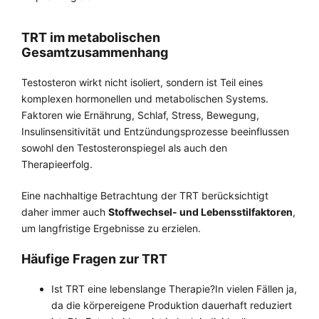
TRT im metabolischen
Gesamtzusammenhang
Testosteron wirkt nicht isoliert, sondern ist Teil eines
komplexen hormonellen und metabolischen Systems.
Faktoren wie Ernährung, Schlaf, Stress, Bewegung,
Insulinsensitivität und Entzündungsprozesse beeinflussen
sowohl den Testosteronspiegel als auch den
Therapieerfolg.
Eine nachhaltige Betrachtung der TRT berücksichtigt
daher immer auch
Stoffwechsel‑ und Lebensstilfaktoren
,
um langfristige Ergebnisse zu erzielen.
Häufige Fragen zur TRT
Ist TRT eine lebenslange Therapie?In vielen Fällen ja,
da die körpereigene Produktion dauerhaft reduziert