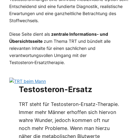
Entscheidend sind eine fundierte Diagnostik, realistische
Erwartungen und eine ganzheitliche Betrachtung des
Stoffwechsels.
Diese Seite dient als
zentrale Informations‑ und
Übersichtsseite
zum Thema TRT und bündelt alle
relevanten Inhalte für einen sachlichen und
verantwortungsvollen Umgang mit der
Testosteron‑Ersatztherapie.
Testosteron-Ersatz
TRT steht für Testosteron-Ersatz-Therapie.
Immer mehr Männer erhoffen sich hiervon
wahre Wunder, jedoch kommen oft nur
noch mehr Probleme. Wenn man hierzu
näher die metabolischen Blutwerte