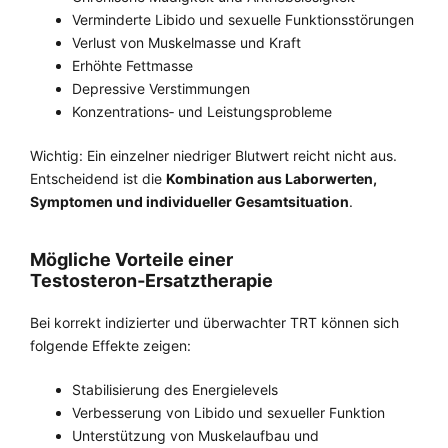
Verminderte Libido und sexuelle Funktionsstörungen
Verlust von Muskelmasse und Kraft
Erhöhte Fettmasse
Depressive Verstimmungen
Konzentrations‑ und Leistungsprobleme
Wichtig: Ein einzelner niedriger Blutwert reicht nicht aus.
Entscheidend ist die
Kombination aus Laborwerten,
Symptomen und individueller Gesamtsituation
.
Mögliche Vorteile einer
Testosteron‑Ersatztherapie
Bei korrekt indizierter und überwachter TRT können sich
folgende Effekte zeigen:
Stabilisierung des Energielevels
Verbesserung von Libido und sexueller Funktion
Unterstützung von Muskelaufbau und