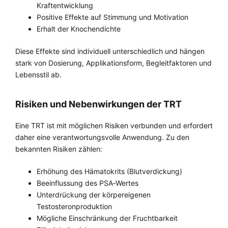
Kraftentwicklung
Positive Effekte auf Stimmung und Motivation
Erhalt der Knochendichte
Diese Effekte sind individuell unterschiedlich und hängen
stark von Dosierung, Applikationsform, Begleitfaktoren und
Lebensstil ab.
Risiken und Nebenwirkungen der TRT
Eine TRT ist mit möglichen Risiken verbunden und erfordert
daher eine verantwortungsvolle Anwendung. Zu den
bekannten Risiken zählen:
Erhöhung des Hämatokrits (Blutverdickung)
Beeinflussung des PSA‑Wertes
Unterdrückung der körpereigenen
Testosteronproduktion
Mögliche Einschränkung der Fruchtbarkeit