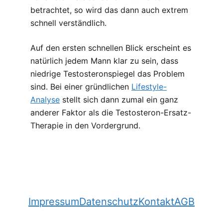
betrachtet, so wird das dann auch extrem
schnell verständlich.
Auf den ersten schnellen Blick erscheint es
natürlich jedem Mann klar zu sein, dass
niedrige Testosteronspiegel das Problem
sind. Bei einer gründlichen
Lifestyle-
Analyse
stellt sich dann zumal ein ganz
anderer Faktor als die Testosteron-Ersatz-
Therapie in den Vordergrund.
Impressum
Datenschutz
Kontakt
AGB