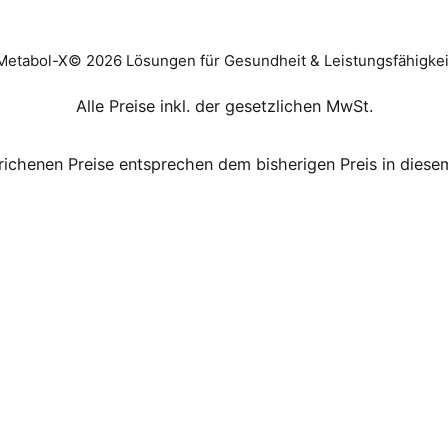
Metabol-X© 2026 Lösungen für Gesundheit & Leistungsfähigkei
Alle Preise inkl. der gesetzlichen MwSt.
richenen Preise entsprechen dem bisherigen Preis in diese