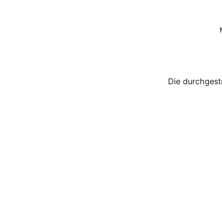
Die durchgest