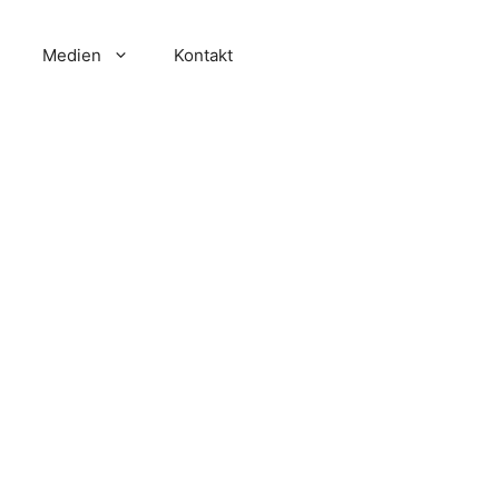
Medien
Kontakt