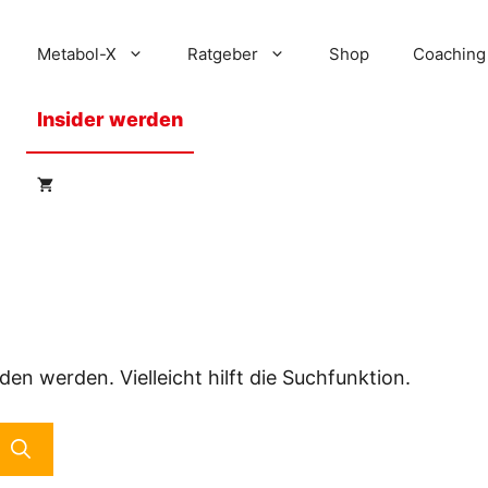
Metabol-X
Ratgeber
Shop
Coaching
Insider werden
en werden. Vielleicht hilft die Suchfunktion.