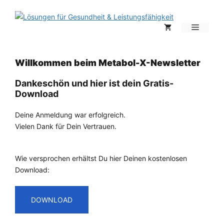
Zum
Inhalt
Menü
springen
Willkommen beim Metabol-X-Newsletter
Dankeschön und hier ist dein Gratis-
Download
Deine Anmeldung war erfolgreich.
Vielen Dank für Dein Vertrauen.
Wie versprochen erhältst Du hier Deinen kostenlosen
Download:
DOWNLOAD