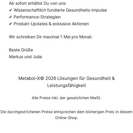
Ab sofort erhältst Du von uns:
✔ Wissenschaftlich fundierte Gesundheits-Impulse
✔ Performance-Strategien
✔ Produkt-Updates & exklusive Aktionen
Wir schreiben Dir maximal 1 Mal pro Monat.
Beste Grüße
Markus und Julia
Metabol-X© 2026 Lösungen für Gesundheit &
Leistungsfähigkeit
Alle Preise inkl. der gesetzlichen MwSt.
Die durchgestrichenen Preise entsprechen dem bisherigen Preis in diesem
Online-Shop.